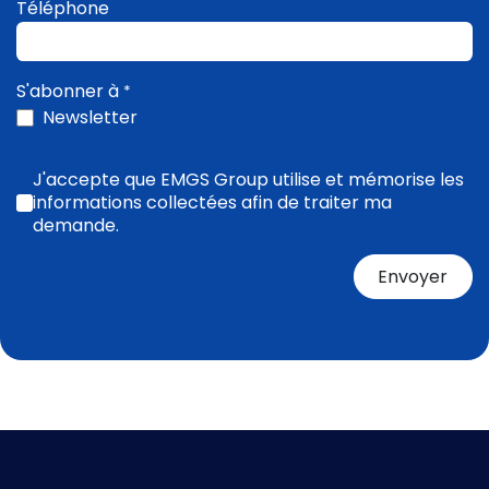
Téléphone
S'abonner à
*
Newsletter
J'accepte que EMGS Group utilise et mémorise les
informations collectées afin de traiter ma
demande.
Envoyer