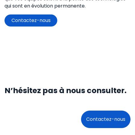
qui sont en évolution permanente.
Contactez-nous
N’hésitez pas à nous consulter.
Contactez-nous