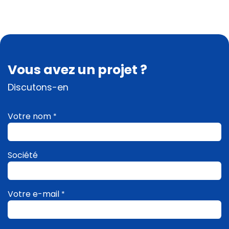
Vous avez un projet ?
Discutons-en
Votre nom
*
Société
Votre e-mail
*