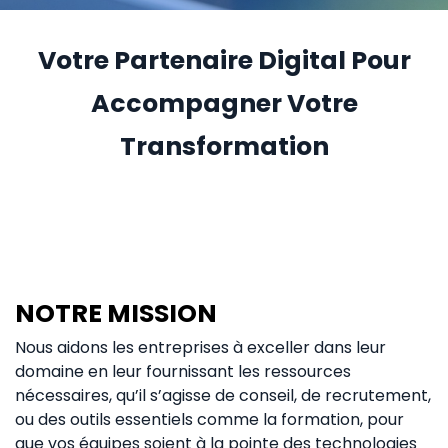
Votre Partenaire Digital Pour
Accompagner Votre
Transformation
NOTRE MISSION
Nous aidons les entreprises à exceller dans leur
domaine en leur fournissant les ressources
nécessaires, qu’il s’agisse de conseil, de recrutement,
ou des outils essentiels comme la formation, pour
que vos équipes soient à la pointe des technologies