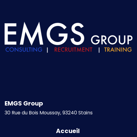
EMGS Group
30 Rue du Bois Moussay, 93240 Stains
Accueil